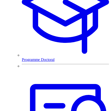
Programme Doctoral