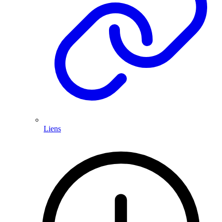
Liens