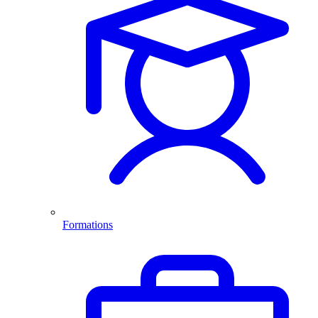
Formations