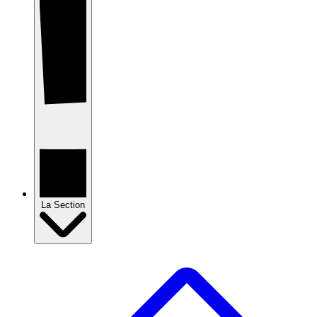
La Section