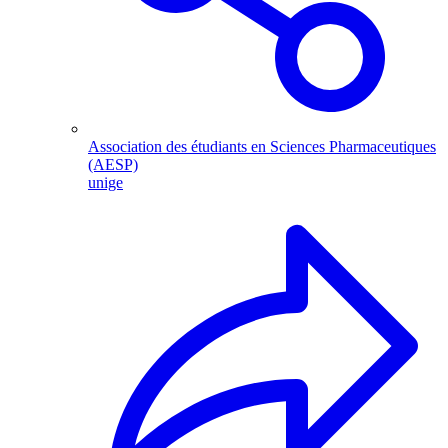
Association des étudiants en Sciences Pharmaceutiques
(AESP)
unige