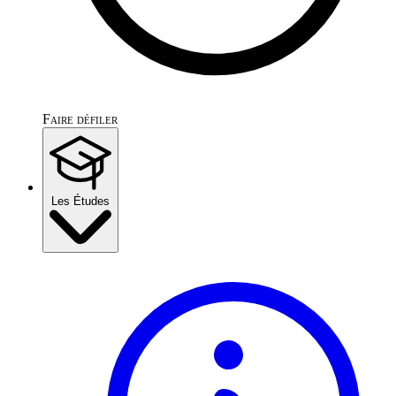
Faire défiler
Les Études