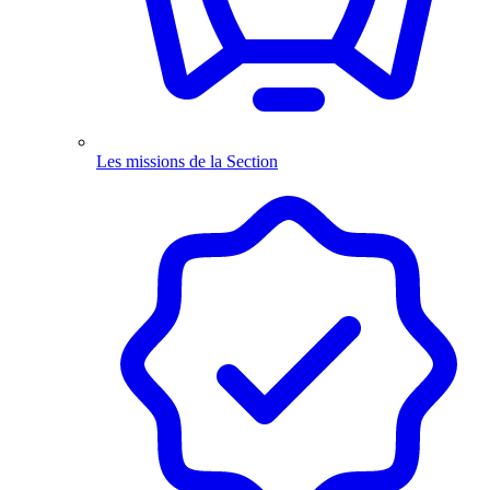
Les missions de la Section