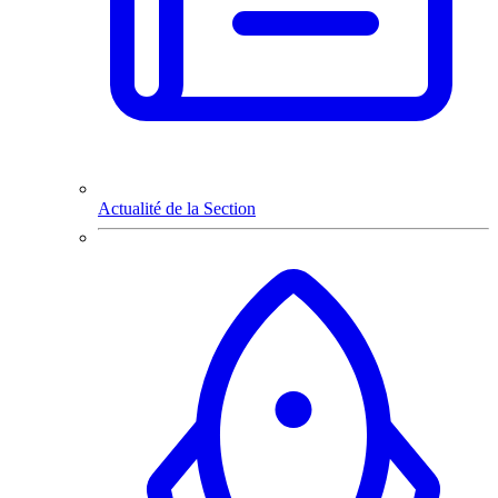
Actualité de la Section