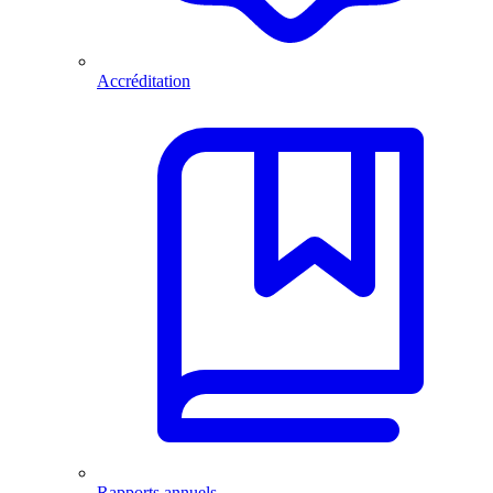
Accréditation
Rapports annuels