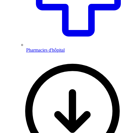
Pharmacies d'hôpital