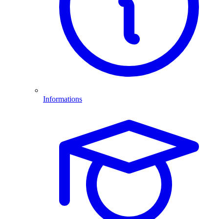
Informations