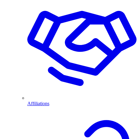
Affiliations