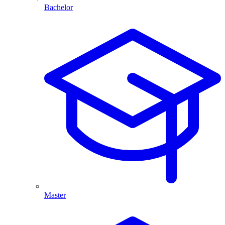
Bachelor
Master