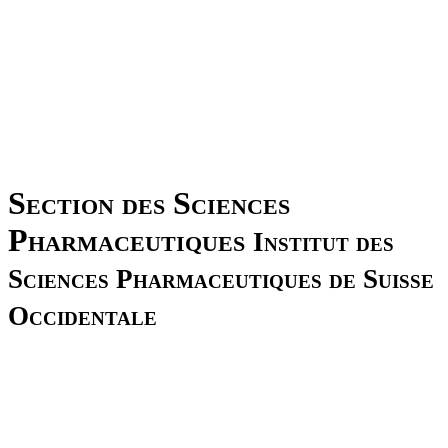
Section des Sciences
Pharmaceutiques
Institut des
Sciences Pharmaceutiques de Suisse
Occidentale