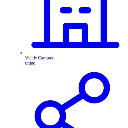
Vie de Campus
unige