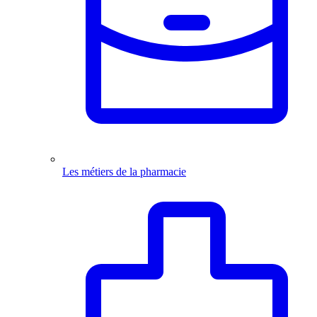
Les métiers de la pharmacie