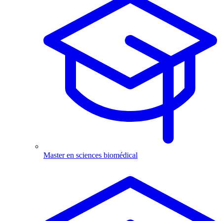
Master en sciences biomédical