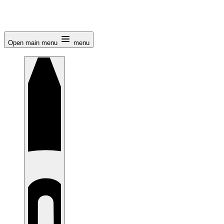
Open main menu
menu