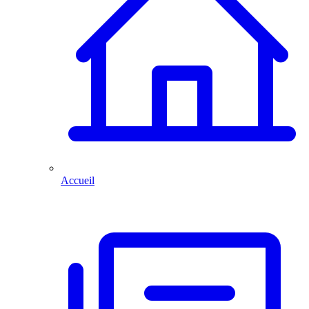
Accueil