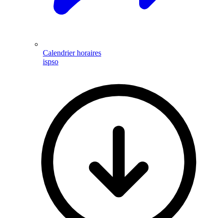
Calendrier horaires
ispso