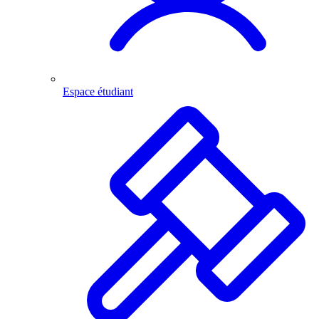
Espace étudiant