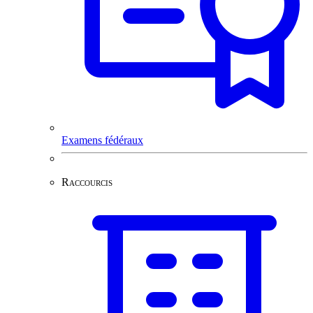
Examens fédéraux
Raccourcis