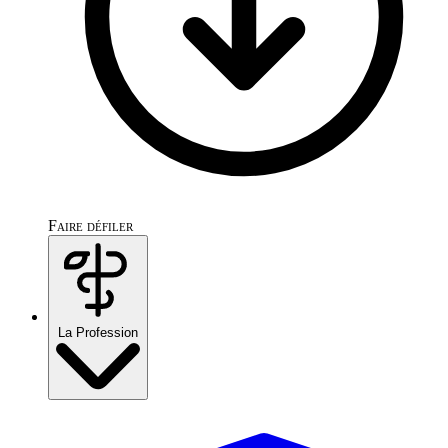
Faire défiler
La Profession