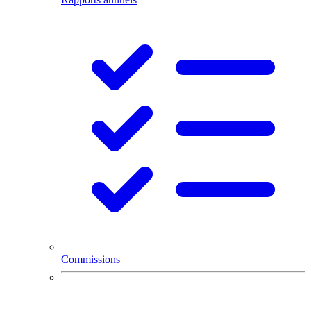
Commissions